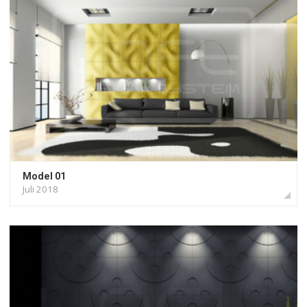
Model 01
Juli 2018