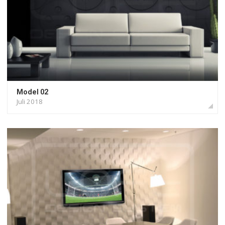
Model 02
Juli 2018