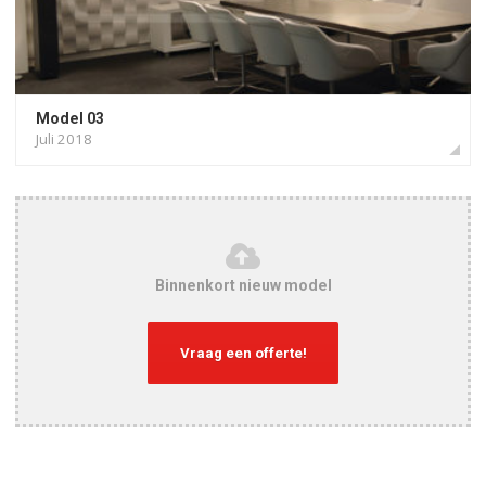
Model 03
Juli 2018
Binnenkort nieuw model
Vraag een offerte!