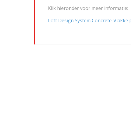
Klik hieronder voor meer informatie:
Loft Design System Concrete-Vlakke 