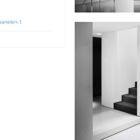
panelen-1