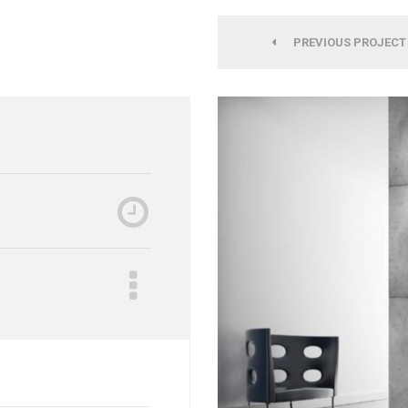
PREVIOUS PROJECT