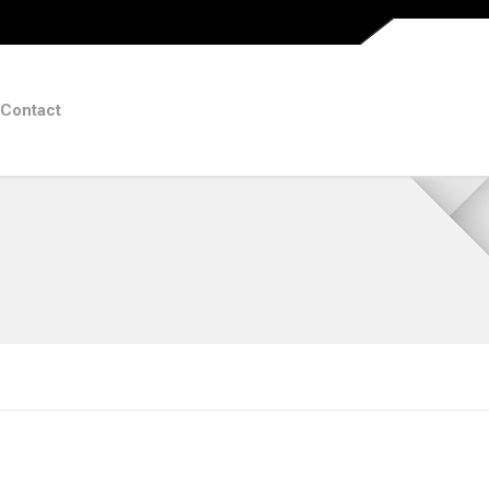
Contact